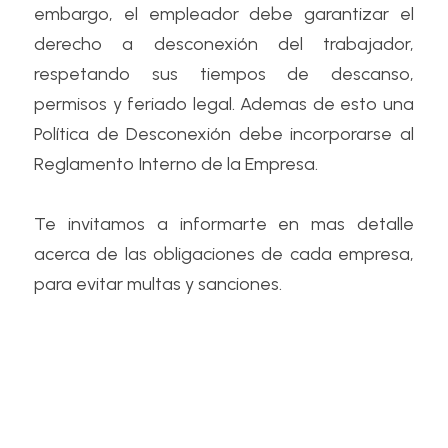
embargo, el empleador debe garantizar el 
derecho a desconexión del trabajador, 
respetando sus tiempos de descanso, 
permisos y feriado legal. Ademas de esto una 
Política de Desconexión debe incorporarse al 
Reglamento Interno de la Empresa.
Te invitamos a informarte en mas detalle 
acerca de las obligaciones de cada empresa, 
para evitar multas y sanciones.