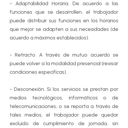
- Adaptabilidad Horaria. De acuerdo a las 
funciones que se desarrollen, el trabajador 
puede distribuir sus funciones en los horarios 
que mejor se adapten a sus necesidades (de 
acuerdo a máximos establecidos).
- Retracto. A través de mutuo acuerdo se 
puede volver a la modalidad presencial (revisar 
condiciones especificas).
- Desconexión. Si los servicios se prestan por 
medios tecnológicos, informáticos o de 
telecomunicaciones, o se reporta a través de 
tales medios, el trabajador puede quedar 
excluido de cumplimiento de jornada, sin 