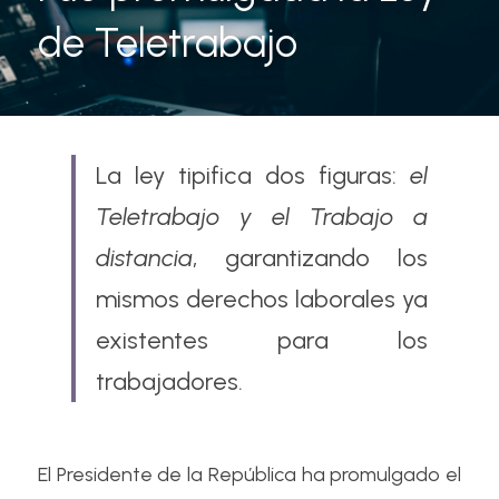
de Teletrabajo
La ley tipifica dos figuras: 
el 
Teletrabajo y el Trabajo a 
distancia
, garantizando los 
mismos derechos laborales ya 
existentes para los 
trabajadores.
El Presidente de la República ha promulgado el 