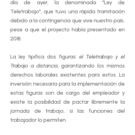
día de ayer, la denominada "Ley de 
Teletrabajo", que tuvo una rápida tramitación 
debido a la contingencia que vive nuestro país, 
pese a que el proyecto había presentado en 
2018. 
La ley tipifica dos figuras: 
el Teletrabajo y el 
Trabajo a distancia
, garantizando los mismos 
derechos laborales existentes para estos. La 
inversión necesaria para la implementación de 
estas figuras son de cargo del empleador y 
existe la posibilidad de pactar libremente la 
jornada de trabajo, si las funciones del 
trabajador lo permiten.